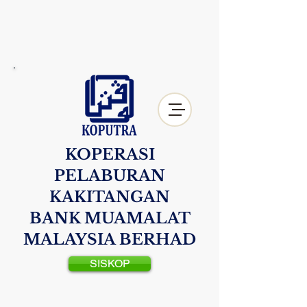
KOPERASI
PELABURAN
KAKITANGAN
BANK MUAMALAT
MALAYSIA BERHAD
SISKOP