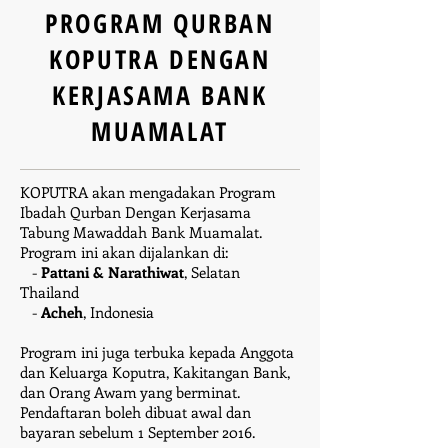
PROGRAM QURBAN
KOPUTRA DENGAN
KERJASAMA BANK
MUAMALAT
KOPUTRA akan mengadakan Program
Ibadah Qurban Dengan Kerjasama
Tabung Mawaddah Bank Muamalat.
Program ini akan dijalankan di:
-
Pattani & Narathiwat
, Selatan
Thailand
-
Acheh
, Indonesia
Program ini juga terbuka kepada Anggota
dan Keluarga Koputra, Kakitangan Bank,
dan Orang Awam yang berminat.
Pendaftaran boleh dibuat awal dan
bayaran sebelum 1 September 2016.