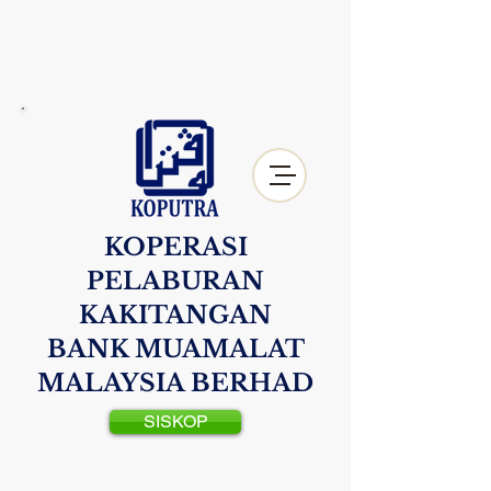
KOPERASI
PELABURAN
KAKITANGAN
BANK MUAMALAT
MALAYSIA BERHAD
SISKOP