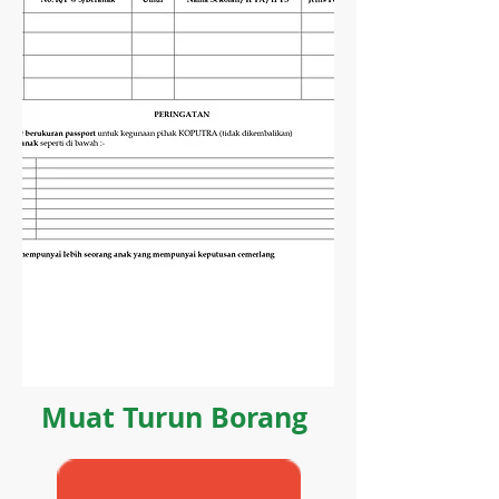
Muat Turun Borang