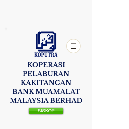
KOPERASI
PELABURAN
KAKITANGAN
BANK MUAMALAT
MALAYSIA BERHAD
SISKOP