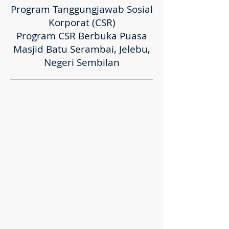
Program Tanggungjawab Sosial
Korporat (CSR)
Program CSR Berbuka Puasa
Masjid Batu Serambai, Jelebu,
Negeri Sembilan