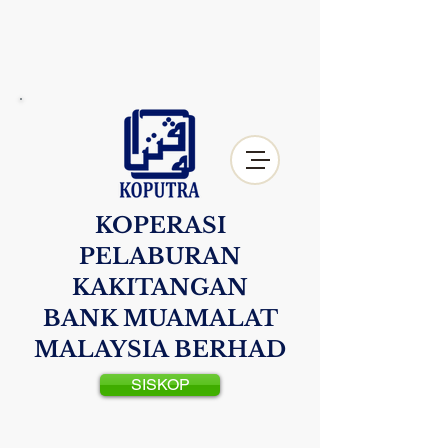
KOPERASI
PELABURAN
KAKITANGAN
BANK MUAMALAT
MALAYSIA BERHAD
SISKOP