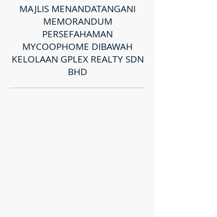
MAJLIS MENANDATANGANI
MEMORANDUM
PERSEFAHAMAN
MYCOOPHOME DIBAWAH
KELOLAAN GPLEX REALTY SDN
BHD