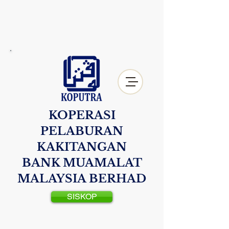
KOPERASI
PELABURAN
KAKITANGAN
BANK MUAMALAT
MALAYSIA BERHAD
SISKOP