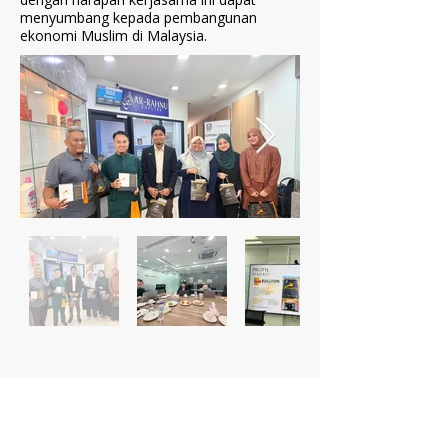
menyumbang kepada pembangunan
ekonomi Muslim di Malaysia.