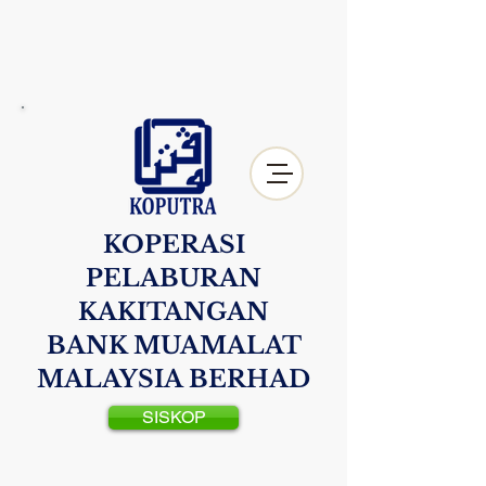
KOPERASI
PELABURAN
KAKITANGAN
BANK MUAMALAT
MALAYSIA BERHAD
SISKOP