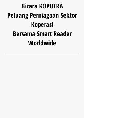
Bicara KOPUTRA
Peluang Perniagaan Sektor
Koperasi
Bersama Smart Reader
Worldwide