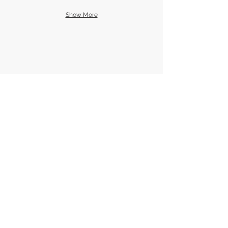
Show More