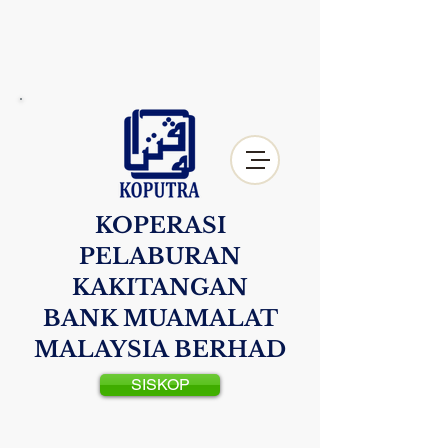
KOPERASI
PELABURAN
KAKITANGAN
BANK MUAMALAT
MALAYSIA BERHAD
SISKOP