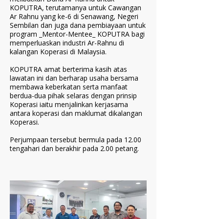
KOPUTRA, terutamanya untuk Cawangan
Ar Rahnu yang ke-6 di Senawang, Negeri
Sembilan dan juga dana pembiayaan untuk
program _Mentor-Mentee_ KOPUTRA bagi
memperluaskan industri Ar-Rahnu di
kalangan Koperasi di Malaysia.
KOPUTRA amat berterima kasih atas
lawatan ini dan berharap usaha bersama
membawa keberkatan serta manfaat
berdua-dua pihak selaras dengan prinsip
Koperasi iaitu menjalinkan kerjasama
antara koperasi dan maklumat dikalangan
Koperasi.
Perjumpaan tersebut bermula pada 12.00
tengahari dan berakhir pada 2.00 petang.