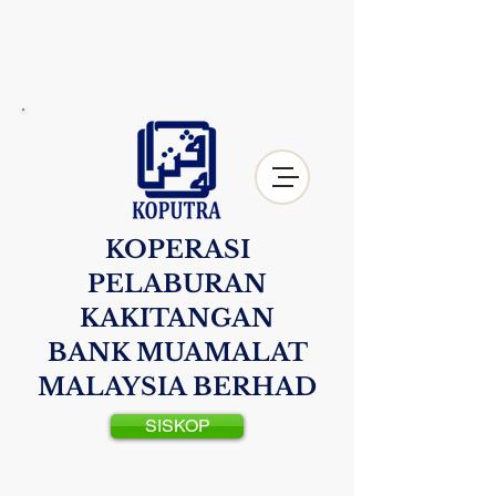
KOPERASI
PELABURAN
KAKITANGAN
BANK MUAMALAT
MALAYSIA BERHAD
SISKOP