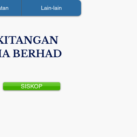
tan
Lain-lain
KITANGAN
IA BERHAD
SISKOP