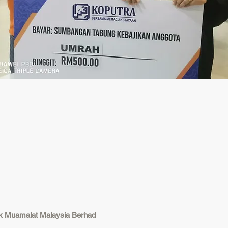
nk Muamalat Malaysia Berhad