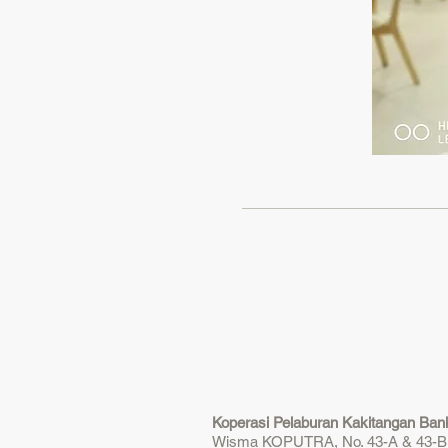
Koperasi Pelaburan Kakitangan Ba
Wisma KOPUTRA, No. 43-A & 43-B