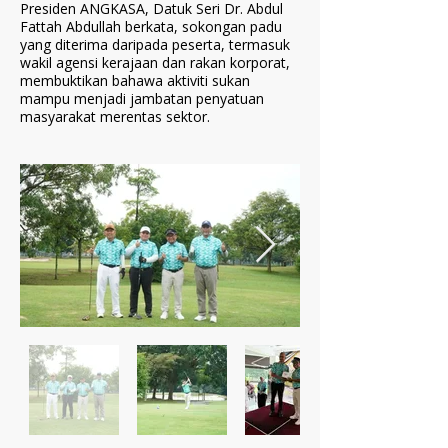
Presiden ANGKASA, Datuk Seri Dr. Abdul
Fattah Abdullah berkata, sokongan padu
yang diterima daripada peserta, termasuk
wakil agensi kerajaan dan rakan korporat,
membuktikan bahawa aktiviti sukan
mampu menjadi jambatan penyatuan
masyarakat merentas sektor.