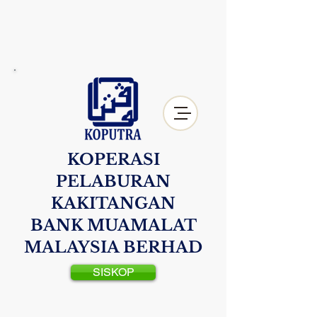
KOPERASI
PELABURAN
KAKITANGAN
BANK MUAMALAT
MALAYSIA BERHAD
SISKOP