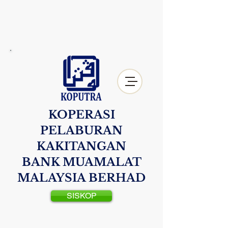
KOPERASI
PELABURAN
KAKITANGAN
BANK MUAMALAT
MALAYSIA BERHAD
SISKOP