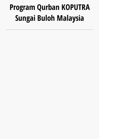
Program Qurban KOPUTRA
Sungai Buloh Malaysia