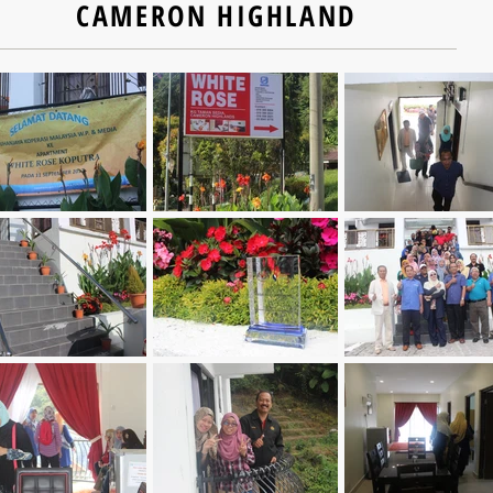
CAMERON HIGHLAND