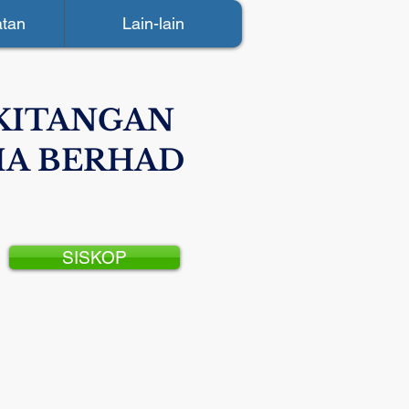
tan
Lain-lain
KITANGAN
IA BERHAD
SISKOP