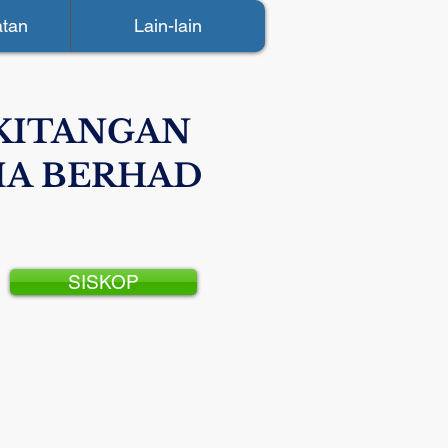
tan
Lain-lain
KITANGAN
IA BERHAD
SISKOP