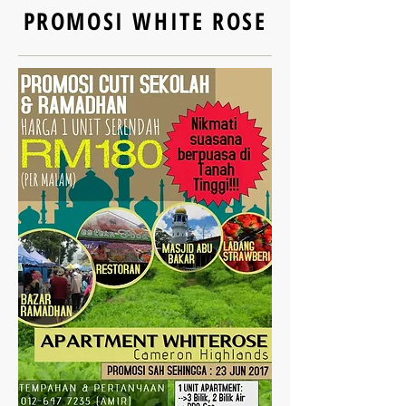
PROMOSI WHITE ROSE