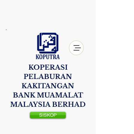
KOPERASI
PELABURAN
KAKITANGAN
BANK MUAMALAT
MALAYSIA BERHAD
SISKOP