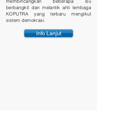
membincangkan beberapa isu
berbangkit dan melantik ahli lembaga
KOPUTRA yang terbaru mengikut
sistem demokrasi.
Info Lanjut