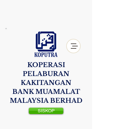
KOPERASI
PELABURAN
KAKITANGAN
BANK MUAMALAT
MALAYSIA BERHAD
SISKOP