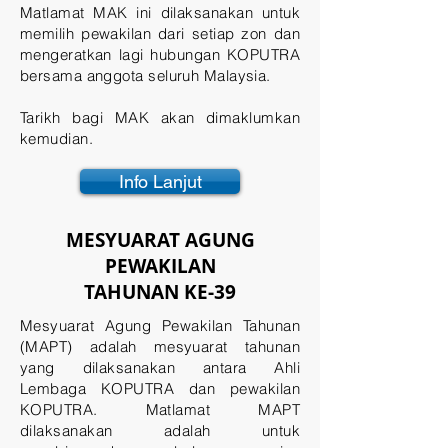
Matlamat MAK ini dilaksanakan untuk
memilih pewakilan dari setiap zon dan
mengeratkan lagi hubungan KOPUTRA
bersama anggota seluruh Malaysia.
Tarikh bagi MAK akan dimaklumkan
kemudian.
Info Lanjut
MESYUARAT AGUNG
PEWAKILAN
TAHUNAN KE-39
Mesyuarat Agung Pewakilan Tahunan
(MAPT) adalah mesyuarat tahunan
yang dilaksanakan antara Ahli
Lembaga KOPUTRA dan pewakilan
KOPUTRA. Matlamat MAPT
dilaksanakan adalah untuk