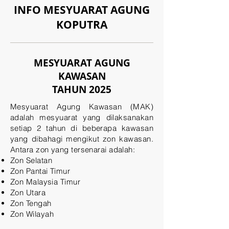
INFO MESYUARAT AGUNG
KOPUTRA
MESYUARAT AGUNG
KAWASAN
TAHUN 2025
Mesyuarat Agung Kawasan (MAK)
adalah mesyuarat yang dilaksanakan
setiap 2 tahun di beberapa kawasan
yang dibahagi mengikut zon kawasan.
Antara zon yang tersenarai adalah:
Zon Selatan
Zon Pantai Timur
Zon Malaysia Timur
Zon Utara
Zon Tengah
Zon Wilayah