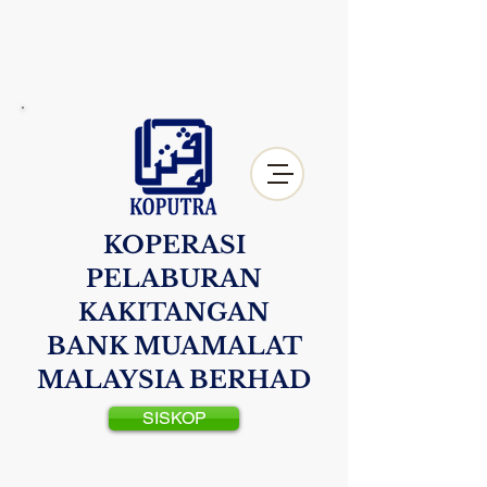
KOPERASI
PELABURAN
KAKITANGAN
BANK MUAMALAT
MALAYSIA BERHAD
SISKOP