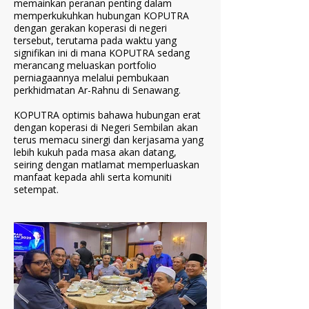
memainkan peranan penting dalam
memperkukuhkan hubungan KOPUTRA
dengan gerakan koperasi di negeri
tersebut, terutama pada waktu yang
signifikan ini di mana KOPUTRA sedang
merancang meluaskan portfolio
perniagaannya melalui pembukaan
perkhidmatan Ar-Rahnu di Senawang.
KOPUTRA optimis bahawa hubungan erat
dengan koperasi di Negeri Sembilan akan
terus memacu sinergi dan kerjasama yang
lebih kukuh pada masa akan datang,
seiring dengan matlamat memperluaskan
manfaat kepada ahli serta komuniti
setempat.