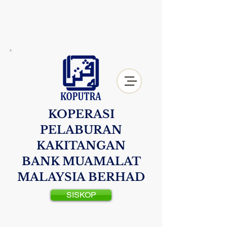
KOPERASI
PELABURAN
KAKITANGAN
BANK MUAMALAT
MALAYSIA BERHAD
SISKOP