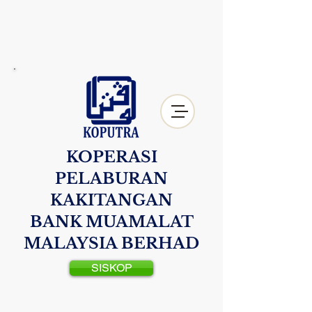
KOPERASI
PELABURAN
KAKITANGAN
BANK MUAMALAT
MALAYSIA BERHAD
SISKOP