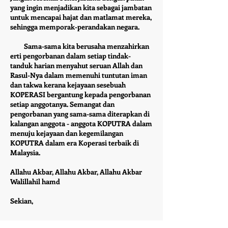
yang ingin menjadikan kita sebagai jambatan
untuk mencapai hajat dan matlamat mereka,
sehingga memporak-perandakan negara.
Sama-sama kita berusaha menzahirkan
erti pengorbanan dalam setiap tindak-
tanduk harian menyahut seruan Allah dan
Rasul-Nya dalam memenuhi tuntutan iman
dan takwa kerana kejayaan sesebuah
KOPERASI bergantung kepada pengorbanan
setiap anggotanya. Semangat dan
pengorbanan yang sama-sama diterapkan di
kalangan anggota - anggota KOPUTRA dalam
menuju kejayaan dan kegemilangan
KOPUTRA dalam era Koperasi terbaik di
Malaysia.
Allahu Akbar, Allahu Akbar, Allahu Akbar
Walillahil hamd
Sekian,