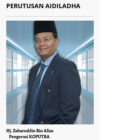
PERUTUSAN AIDILADHA
Hj. Zaharuddin Bin Alias
Pengerusi KOPUTRA