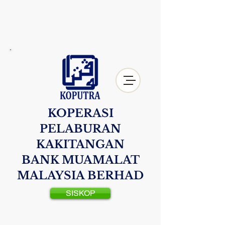
KOPERASI
PELABURAN
KAKITANGAN
BANK MUAMALAT
MALAYSIA BERHAD
SISKOP