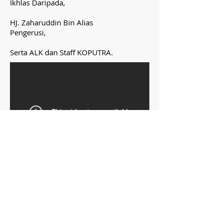
Ikhlas Daripada,
HJ. Zaharuddin Bin Alias
Pengerusi,
Serta ALK dan Staff KOPUTRA.