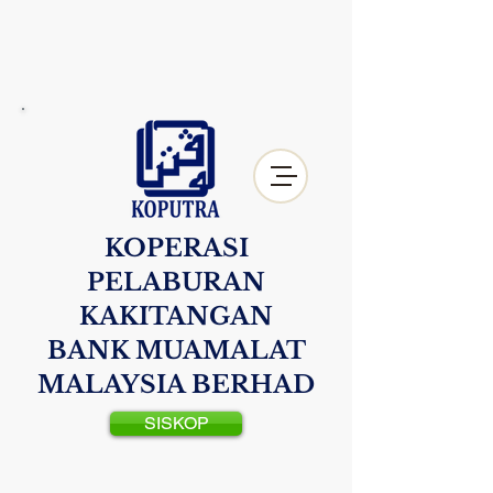
KOPERASI
PELABURAN
KAKITANGAN
BANK MUAMALAT
MALAYSIA BERHAD
SISKOP