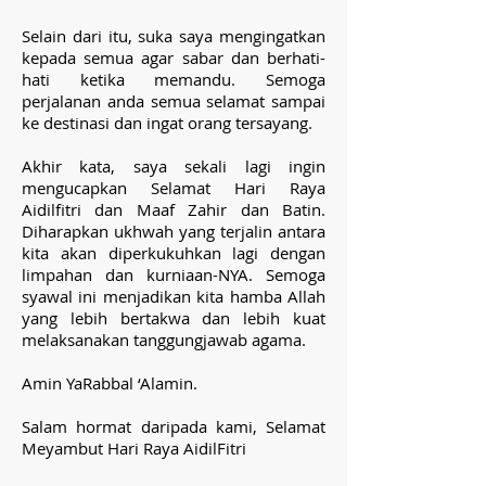
Selain dari itu, suka saya mengingatkan
kepada semua agar sabar dan berhati-
hati ketika memandu. Semoga
perjalanan anda semua selamat sampai
ke destinasi dan ingat orang tersayang.
Akhir kata, saya sekali lagi ingin
mengucapkan Selamat Hari Raya
Aidilfitri dan Maaf Zahir dan Batin.
Diharapkan ukhwah yang terjalin antara
kita akan diperkukuhkan lagi dengan
limpahan dan kurniaan-NYA. Semoga
syawal ini menjadikan kita hamba Allah
yang lebih bertakwa dan lebih kuat
melaksanakan tanggungjawab agama.
Amin YaRabbal ‘Alamin.
Salam hormat daripada kami, Selamat
Meyambut Hari Raya AidilFitri