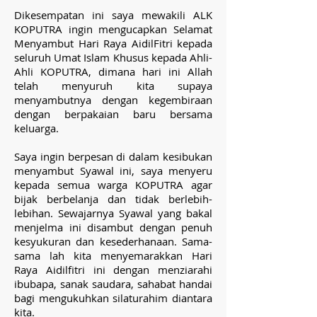
Dikesempatan ini saya mewakili ALK
KOPUTRA ingin mengucapkan Selamat
Menyambut Hari Raya AidilFitri kepada
seluruh Umat Islam Khusus kepada Ahli-
Ahli KOPUTRA, dimana hari ini Allah
telah menyuruh kita supaya
menyambutnya dengan kegembiraan
dengan berpakaian baru bersama
keluarga.
Saya ingin berpesan di dalam kesibukan
menyambut Syawal ini, saya menyeru
kepada semua warga KOPUTRA agar
bijak berbelanja dan tidak berlebih-
lebihan. Sewajarnya Syawal yang bakal
menjelma ini disambut dengan penuh
kesyukuran dan kesederhanaan. Sama-
sama lah kita menyemarakkan Hari
Raya Aidilfitri ini dengan menziarahi
ibubapa, sanak saudara, sahabat handai
bagi mengukuhkan silaturahim diantara
kita.