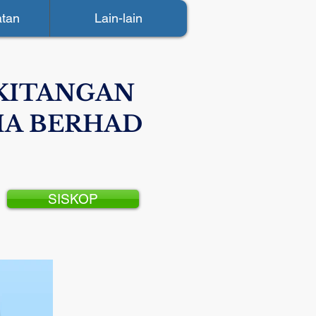
tan
Lain-lain
KITANGAN
IA BERHAD
SISKOP